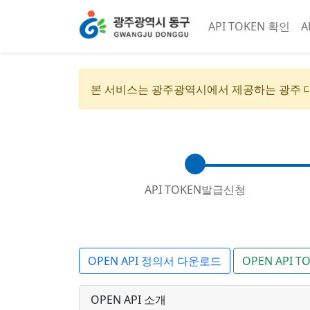
API TOKEN 확인
A
본 서비스는 광주광역시에서 제공하는 광주 대표
API TOKEN발급신청
OPEN API 정의서 다운로드
OPEN API
OPEN API 소개