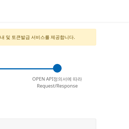
안내 및 토큰발급 서비스를 제공합니다.
OPEN API정의서에 따라
Request/Response