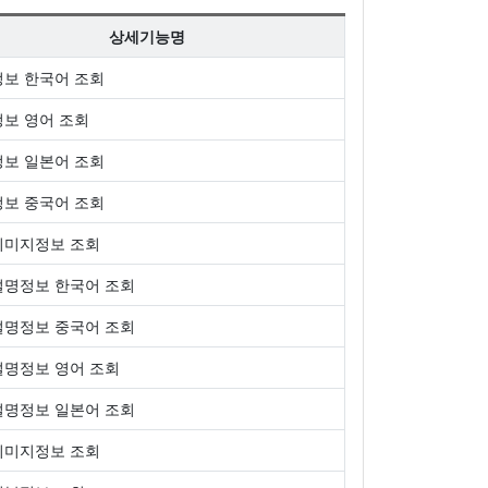
상세기능명
보 한국어 조회
보 영어 조회
보 일본어 조회
보 중국어 조회
이미지정보 조회
명정보 한국어 조회
명정보 중국어 조회
명정보 영어 조회
명정보 일본어 조회
이미지정보 조회