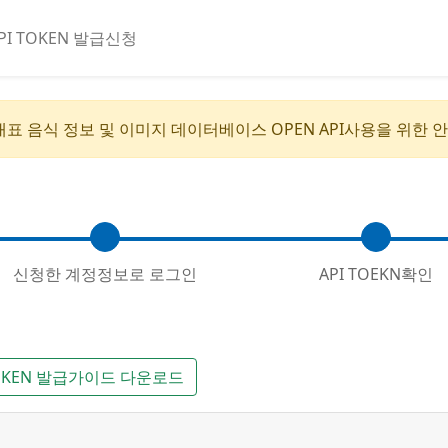
PI TOKEN 발급신청
 음식 정보 및 이미지 데이터베이스 OPEN API사용을 위한 
신청한 계정정보로 로그인
API TOEKN확인
 TOKEN 발급가이드 다운로드