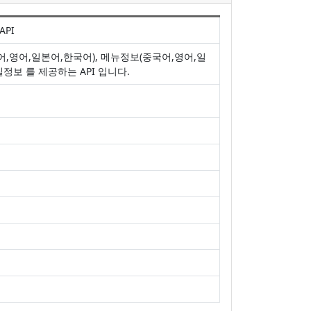
API
,영어,일본어,한국어), 메뉴정보(중국어,영어,일
질정보 를 제공하는 API 입니다.