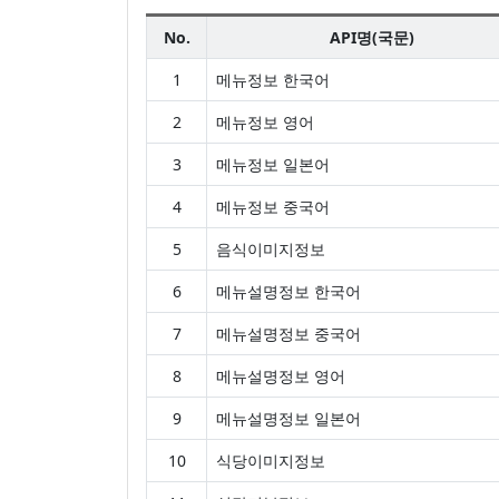
No.
API명(국문)
1
메뉴정보 한국어
2
메뉴정보 영어
3
메뉴정보 일본어
4
메뉴정보 중국어
5
음식이미지정보
6
메뉴설명정보 한국어
7
메뉴설명정보 중국어
8
메뉴설명정보 영어
9
메뉴설명정보 일본어
10
식당이미지정보